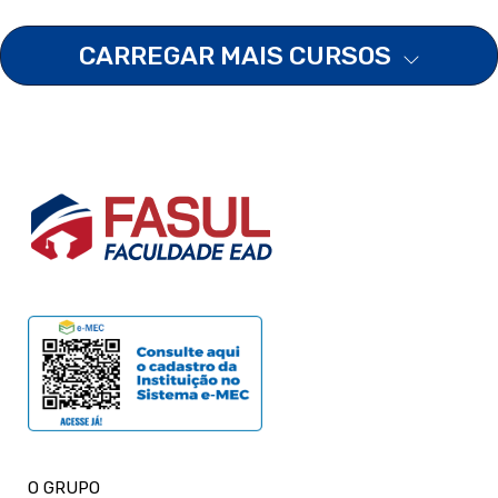
CARREGAR MAIS CURSOS
O GRUPO