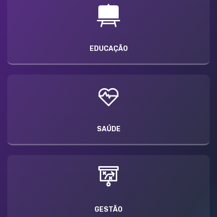
EDUCAÇÃO
SAÚDE
GESTÃO