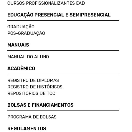
CURSOS PROFISSIONALIZANTES EAD
EDUCAÇÃO PRESENCIAL E SEMIPRESENCIAL
GRADUAÇÃO
PÓS-GRADUAÇÃO
MANUAIS
MANUAL DO ALUNO
ACADÊMICO
REGISTRO DE DIPLOMAS
REGISTRO DE HISTÓRICOS
REPOSITÓRIOS DE TCC
BOLSAS E FINANCIAMENTOS
PROGRAMA DE BOLSAS
REGULAMENTOS