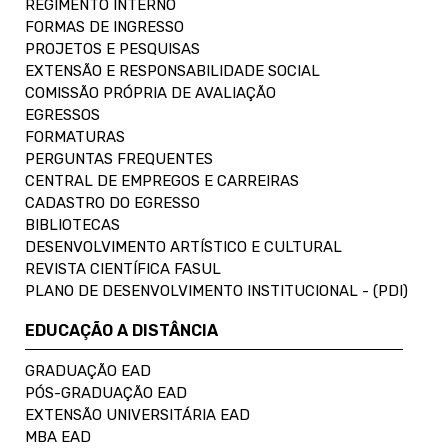
REGIMENTO INTERNO
FORMAS DE INGRESSO
PROJETOS E PESQUISAS
EXTENSÃO E RESPONSABILIDADE SOCIAL
COMISSÃO PRÓPRIA DE AVALIAÇÃO
EGRESSOS
FORMATURAS
PERGUNTAS FREQUENTES
CENTRAL DE EMPREGOS E CARREIRAS
CADASTRO DO EGRESSO
BIBLIOTECAS
DESENVOLVIMENTO ARTÍSTICO E CULTURAL
REVISTA CIENTÍFICA FASUL
PLANO DE DESENVOLVIMENTO INSTITUCIONAL - (PDI)
EDUCAÇÃO A DISTÂNCIA
GRADUAÇÃO EAD
PÓS-GRADUAÇÃO EAD
EXTENSÃO UNIVERSITÁRIA EAD
MBA EAD