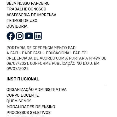
SEJA NOSSO PARCEIRO
TRABALHE CONOSCO
ASSESSORIA DE IMPRENSA
TERMOS DE USO
OUVIDORIA
PORTARIA DE CREDENCIAMENTO EAD:
A FACULDADE FASUL EDUCACIONAL EAD FOI
CREDENCIADA DE ACORDO COM A PORTARIA Nº499 DE
08/07/2021, CONFORME PUBLICAÇÃO NO D.O.U. EM
09/07/2021.
INSTITUCIONAL
ORGANIZAÇÃO ADMINISTRATIVA
CORPO DOCENTE
QUEM SOMOS
MODALIDADES DE ENSINO
PROCESSOS SELETIVOS