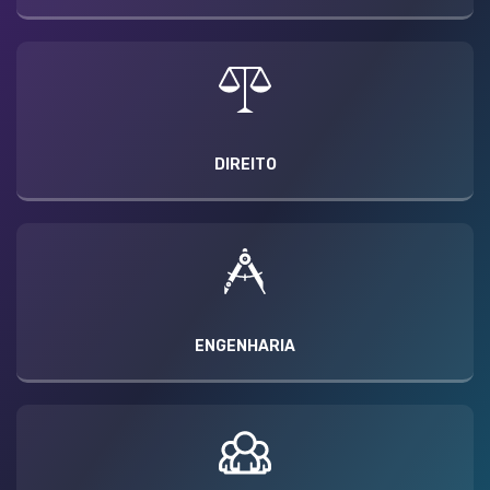
DIREITO
ENGENHARIA