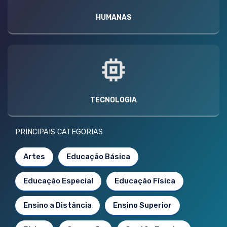
HUMANAS
TECNOLOGIA
PRINCIPAIS CATEGORIAS
Artes
Educação Básica
Educação Especial
Educação Física
Ensino a Distância
Ensino Superior