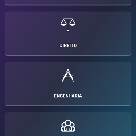
DIREITO
ENGENHARIA