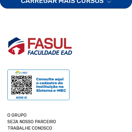
CARREGAR MAIS CURSOS
O GRUPO
SEJA NOSSO PARCEIRO
TRABALHE CONOSCO