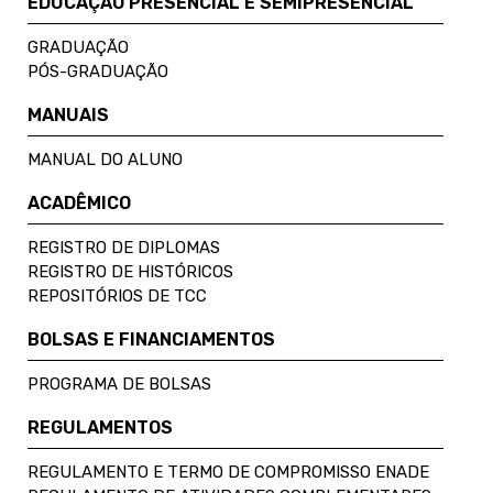
EDUCAÇÃO PRESENCIAL E SEMIPRESENCIAL
GRADUAÇÃO
PÓS-GRADUAÇÃO
MANUAIS
MANUAL DO ALUNO
ACADÊMICO
REGISTRO DE DIPLOMAS
REGISTRO DE HISTÓRICOS
REPOSITÓRIOS DE TCC
BOLSAS E FINANCIAMENTOS
PROGRAMA DE BOLSAS
REGULAMENTOS
REGULAMENTO E TERMO DE COMPROMISSO ENADE