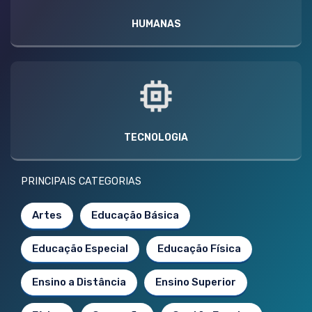
HUMANAS
TECNOLOGIA
PRINCIPAIS CATEGORIAS
Artes
Educação Básica
Educação Especial
Educação Física
Ensino a Distância
Ensino Superior