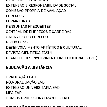
PROJETOS E PESQUISAS
EXTENSÃO E RESPONSABILIDADE SOCIAL
COMISSÃO PRÓPRIA DE AVALIAÇÃO
EGRESSOS
FORMATURAS
PERGUNTAS FREQUENTES
CENTRAL DE EMPREGOS E CARREIRAS
CADASTRO DO EGRESSO
BIBLIOTECAS
DESENVOLVIMENTO ARTÍSTICO E CULTURAL
REVISTA CIENTÍFICA FASUL
PLANO DE DESENVOLVIMENTO INSTITUCIONAL - (PDI)
EDUCAÇÃO A DISTÂNCIA
GRADUAÇÃO EAD
PÓS-GRADUAÇÃO EAD
EXTENSÃO UNIVERSITÁRIA EAD
MBA EAD
CURSOS PROFISSIONALIZANTES EAD