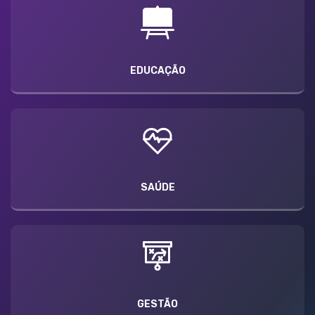
EDUCAÇÃO
SAÚDE
GESTÃO