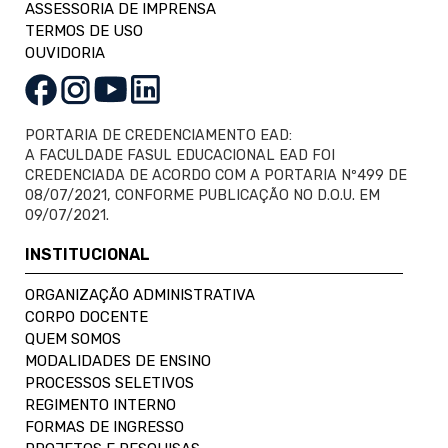
ASSESSORIA DE IMPRENSA
TERMOS DE USO
OUVIDORIA
PORTARIA DE CREDENCIAMENTO EAD:
A FACULDADE FASUL EDUCACIONAL EAD FOI
CREDENCIADA DE ACORDO COM A PORTARIA Nº499 DE
08/07/2021, CONFORME PUBLICAÇÃO NO D.O.U. EM
09/07/2021.
INSTITUCIONAL
ORGANIZAÇÃO ADMINISTRATIVA
CORPO DOCENTE
QUEM SOMOS
MODALIDADES DE ENSINO
PROCESSOS SELETIVOS
REGIMENTO INTERNO
FORMAS DE INGRESSO