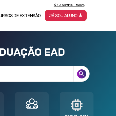
ÁREA ADMINISTRATIVA
URSOS DE EXTENSÃO
JÁ SOU ALUNO
ADUAÇÃO EAD