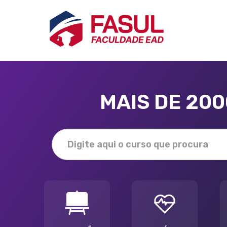
MAIS DE 20