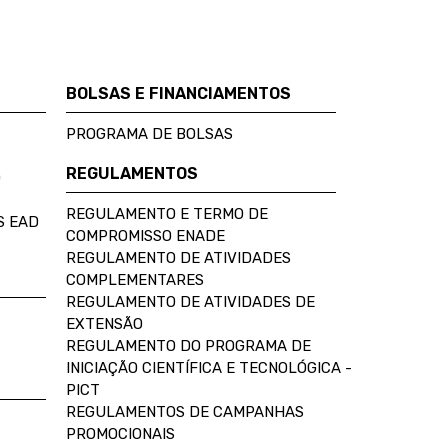
BOLSAS E FINANCIAMENTOS
PROGRAMA DE BOLSAS
REGULAMENTOS
D
REGULAMENTO E TERMO DE
S EAD
COMPROMISSO ENADE
REGULAMENTO DE ATIVIDADES
COMPLEMENTARES
REGULAMENTO DE ATIVIDADES DE
EXTENSÃO
REGULAMENTO DO PROGRAMA DE
INICIAÇÃO CIENTÍFICA E TECNOLÓGICA -
PICT
REGULAMENTOS DE CAMPANHAS
PROMOCIONAIS