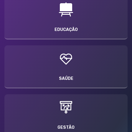
EDUCAÇÃO
SAÚDE
GESTÃO