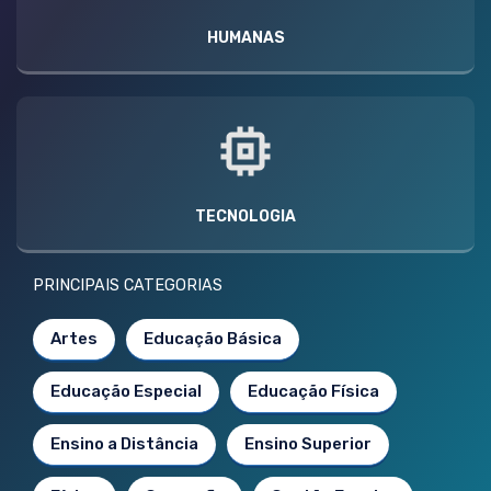
HUMANAS
TECNOLOGIA
PRINCIPAIS CATEGORIAS
Artes
Educação Básica
Educação Especial
Educação Física
Ensino a Distância
Ensino Superior