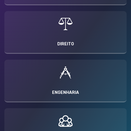
DIREITO
ENGENHARIA