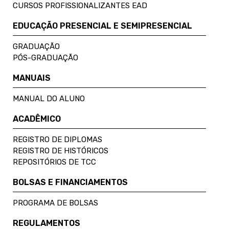
CURSOS PROFISSIONALIZANTES EAD
EDUCAÇÃO PRESENCIAL E SEMIPRESENCIAL
GRADUAÇÃO
PÓS-GRADUAÇÃO
MANUAIS
MANUAL DO ALUNO
ACADÊMICO
REGISTRO DE DIPLOMAS
REGISTRO DE HISTÓRICOS
REPOSITÓRIOS DE TCC
BOLSAS E FINANCIAMENTOS
PROGRAMA DE BOLSAS
REGULAMENTOS