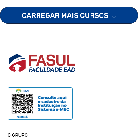
CARREGAR MAIS CURSOS
O GRUPO