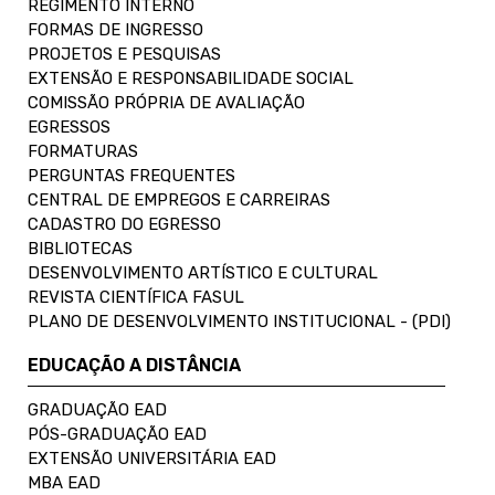
REGIMENTO INTERNO
FORMAS DE INGRESSO
PROJETOS E PESQUISAS
EXTENSÃO E RESPONSABILIDADE SOCIAL
COMISSÃO PRÓPRIA DE AVALIAÇÃO
EGRESSOS
FORMATURAS
PERGUNTAS FREQUENTES
CENTRAL DE EMPREGOS E CARREIRAS
CADASTRO DO EGRESSO
BIBLIOTECAS
DESENVOLVIMENTO ARTÍSTICO E CULTURAL
REVISTA CIENTÍFICA FASUL
PLANO DE DESENVOLVIMENTO INSTITUCIONAL - (PDI)
EDUCAÇÃO A DISTÂNCIA
GRADUAÇÃO EAD
PÓS-GRADUAÇÃO EAD
EXTENSÃO UNIVERSITÁRIA EAD
MBA EAD