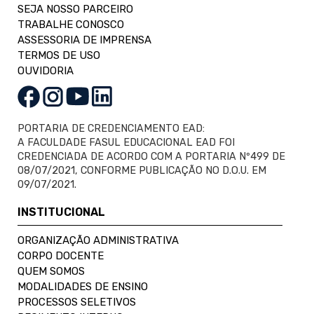
SEJA NOSSO PARCEIRO
TRABALHE CONOSCO
ASSESSORIA DE IMPRENSA
TERMOS DE USO
OUVIDORIA
PORTARIA DE CREDENCIAMENTO EAD:
A FACULDADE FASUL EDUCACIONAL EAD FOI
CREDENCIADA DE ACORDO COM A PORTARIA Nº499 DE
08/07/2021, CONFORME PUBLICAÇÃO NO D.O.U. EM
09/07/2021.
INSTITUCIONAL
ORGANIZAÇÃO ADMINISTRATIVA
CORPO DOCENTE
QUEM SOMOS
MODALIDADES DE ENSINO
PROCESSOS SELETIVOS