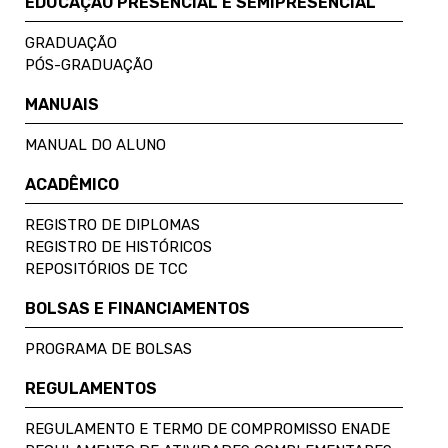
EDUCAÇÃO PRESENCIAL E SEMIPRESENCIAL
GRADUAÇÃO
PÓS-GRADUAÇÃO
MANUAIS
MANUAL DO ALUNO
ACADÊMICO
REGISTRO DE DIPLOMAS
REGISTRO DE HISTÓRICOS
REPOSITÓRIOS DE TCC
BOLSAS E FINANCIAMENTOS
PROGRAMA DE BOLSAS
REGULAMENTOS
REGULAMENTO E TERMO DE COMPROMISSO ENADE