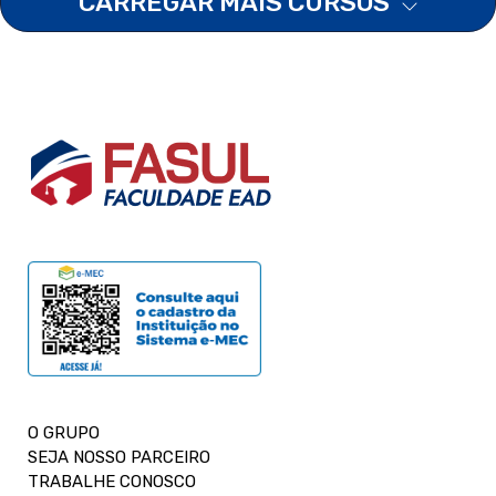
CARREGAR MAIS CURSOS
O GRUPO
SEJA NOSSO PARCEIRO
TRABALHE CONOSCO