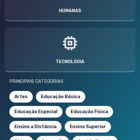
HUMANAS
TECNOLOGIA
PRINCIPAIS CATEGORIAS
Artes
Educação Básica
Educação Especial
Educação Física
Ensino a Distância
Ensino Superior