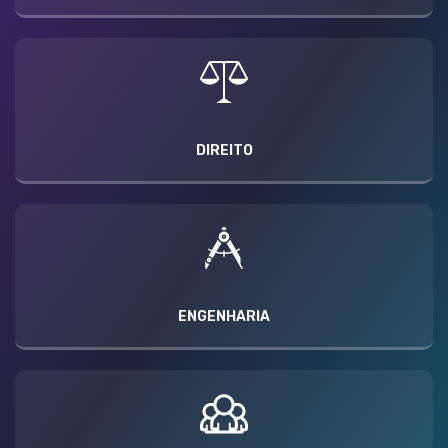
DIREITO
ENGENHARIA