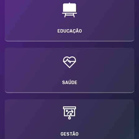
EDUCAÇÃO
SAÚDE
GESTÃO