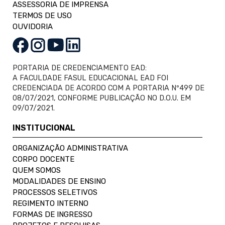
ASSESSORIA DE IMPRENSA
TERMOS DE USO
OUVIDORIA
PORTARIA DE CREDENCIAMENTO EAD:
A FACULDADE FASUL EDUCACIONAL EAD FOI
CREDENCIADA DE ACORDO COM A PORTARIA Nº499 DE
08/07/2021, CONFORME PUBLICAÇÃO NO D.O.U. EM
09/07/2021.
INSTITUCIONAL
ORGANIZAÇÃO ADMINISTRATIVA
CORPO DOCENTE
QUEM SOMOS
MODALIDADES DE ENSINO
PROCESSOS SELETIVOS
REGIMENTO INTERNO
FORMAS DE INGRESSO