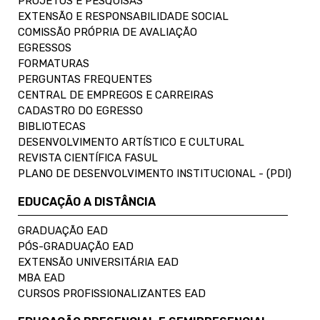
PROJETOS E PESQUISAS
EXTENSÃO E RESPONSABILIDADE SOCIAL
COMISSÃO PRÓPRIA DE AVALIAÇÃO
EGRESSOS
FORMATURAS
PERGUNTAS FREQUENTES
CENTRAL DE EMPREGOS E CARREIRAS
CADASTRO DO EGRESSO
BIBLIOTECAS
DESENVOLVIMENTO ARTÍSTICO E CULTURAL
REVISTA CIENTÍFICA FASUL
PLANO DE DESENVOLVIMENTO INSTITUCIONAL - (PDI)
EDUCAÇÃO A DISTÂNCIA
GRADUAÇÃO EAD
PÓS-GRADUAÇÃO EAD
EXTENSÃO UNIVERSITÁRIA EAD
MBA EAD
CURSOS PROFISSIONALIZANTES EAD