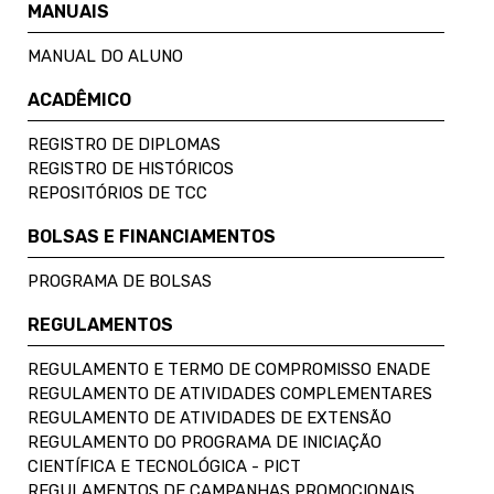
MANUAIS
MANUAL DO ALUNO
ACADÊMICO
REGISTRO DE DIPLOMAS
REGISTRO DE HISTÓRICOS
REPOSITÓRIOS DE TCC
BOLSAS E FINANCIAMENTOS
PROGRAMA DE BOLSAS
REGULAMENTOS
REGULAMENTO E TERMO DE COMPROMISSO ENADE
REGULAMENTO DE ATIVIDADES COMPLEMENTARES
REGULAMENTO DE ATIVIDADES DE EXTENSÃO
REGULAMENTO DO PROGRAMA DE INICIAÇÃO
CIENTÍFICA E TECNOLÓGICA - PICT
REGULAMENTOS DE CAMPANHAS PROMOCIONAIS