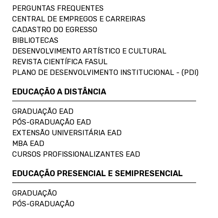
PERGUNTAS FREQUENTES
CENTRAL DE EMPREGOS E CARREIRAS
CADASTRO DO EGRESSO
BIBLIOTECAS
DESENVOLVIMENTO ARTÍSTICO E CULTURAL
REVISTA CIENTÍFICA FASUL
PLANO DE DESENVOLVIMENTO INSTITUCIONAL - (PDI)
EDUCAÇÃO A DISTÂNCIA
GRADUAÇÃO EAD
PÓS-GRADUAÇÃO EAD
EXTENSÃO UNIVERSITÁRIA EAD
MBA EAD
CURSOS PROFISSIONALIZANTES EAD
EDUCAÇÃO PRESENCIAL E SEMIPRESENCIAL
GRADUAÇÃO
PÓS-GRADUAÇÃO