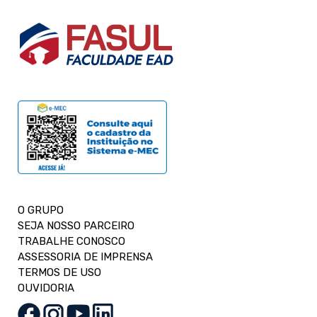
O GRUPO
SEJA NOSSO PARCEIRO
TRABALHE CONOSCO
ASSESSORIA DE IMPRENSA
TERMOS DE USO
OUVIDORIA