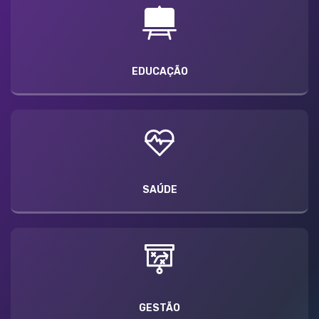
EDUCAÇÃO
SAÚDE
GESTÃO