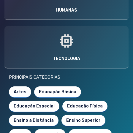
HUMANAS
TECNOLOGIA
PRINCIPAIS CATEGORIAS
Artes
Educação Básica
Educação Especial
Educação Física
Ensino a Distância
Ensino Superior