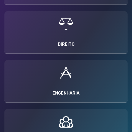
DIREITO
ENGENHARIA