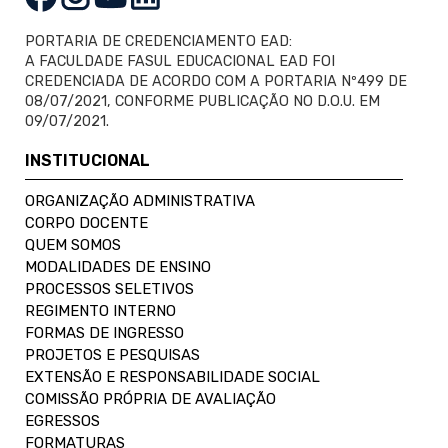
PORTARIA DE CREDENCIAMENTO EAD:
A FACULDADE FASUL EDUCACIONAL EAD FOI
CREDENCIADA DE ACORDO COM A PORTARIA Nº499 DE
08/07/2021, CONFORME PUBLICAÇÃO NO D.O.U. EM
09/07/2021.
INSTITUCIONAL
ORGANIZAÇÃO ADMINISTRATIVA
CORPO DOCENTE
QUEM SOMOS
MODALIDADES DE ENSINO
PROCESSOS SELETIVOS
REGIMENTO INTERNO
FORMAS DE INGRESSO
PROJETOS E PESQUISAS
EXTENSÃO E RESPONSABILIDADE SOCIAL
COMISSÃO PRÓPRIA DE AVALIAÇÃO
EGRESSOS
FORMATURAS